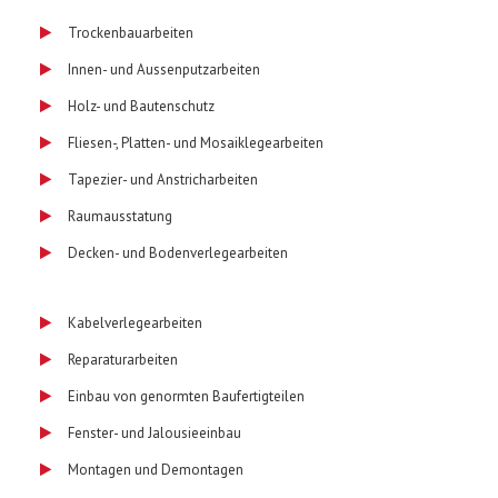
Trockenbauarbeiten
Innen- und Aussenputzarbeiten
Holz- und Bautenschutz
Fliesen-, Platten- und Mosaiklegearbeiten
Tapezier- und Anstricharbeiten
Raumausstatung
Decken- und Bodenverlegearbeiten
Kabelverlegearbeiten
Reparaturarbeiten
Einbau von genormten Baufertigteilen
Fenster- und Jalousieeinbau
Montagen und Demontagen