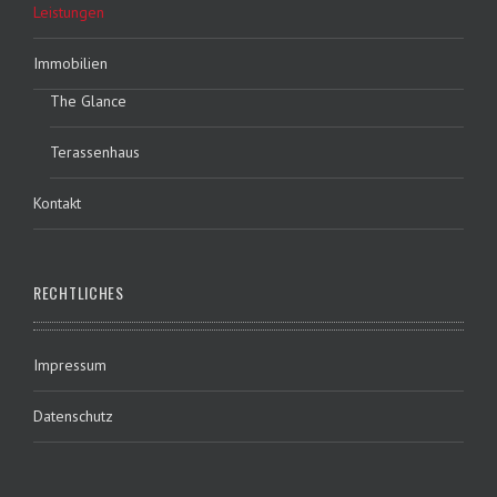
Leistungen
Immobilien
The Glance
Terassenhaus
Kontakt
RECHTLICHES
Impressum
Datenschutz