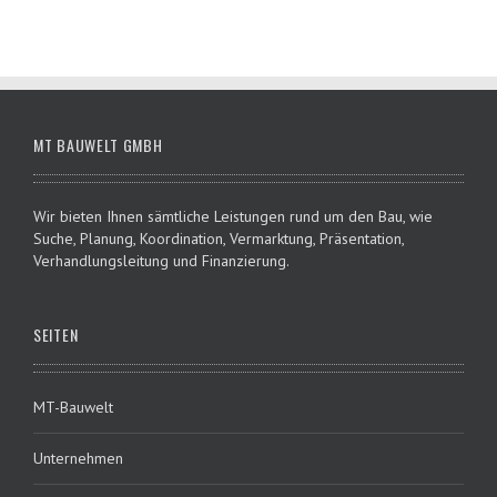
MT BAUWELT GMBH
Wir bieten Ihnen sämtliche Leistungen rund um den Bau, wie
Suche, Planung, Koordination, Vermarktung, Präsentation,
Verhandlungsleitung und Finanzierung.
SEITEN
MT-Bauwelt
Unternehmen