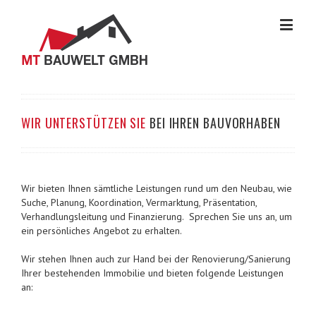
WIR UNTERSTÜTZEN SIE
BEI IHREN BAUVORHABEN
Wir bieten Ihnen sämtliche Leistungen rund um den Neubau, wie
Suche, Planung, Koordination, Vermarktung, Präsentation,
Verhandlungsleitung und Finanzierung. Sprechen Sie uns an, um
ein persönliches Angebot zu erhalten.
Wir stehen Ihnen auch zur Hand bei der Renovierung/Sanierung
Ihrer bestehenden Immobilie und bieten folgende Leistungen
an: