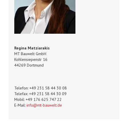
Regina Matziarakis
MT Bauwelt GmbH
Kohlensiepenstr 16
44269 Dortmund
Telefon: +49 231 58 44 30 08
Telefax: +49 231 58 44 30 09
Mobil: +49 176 625 747 22
E-Mail:
info@mt-bauwelt.de