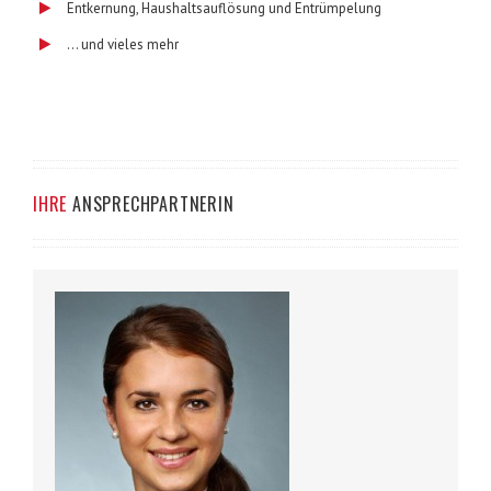
Entkernung, Haushaltsauflösung und Entrümpelung
… und vieles mehr
IHRE
ANSPRECHPARTNERIN